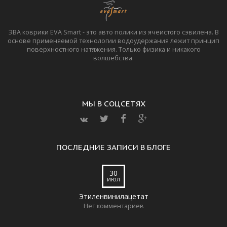
ЭВА коврики EVA Smart - это авто полики из ячеистого сэвилена. В
основе применяемой технологии водоудержания лежит принцип
поверхностного натяжения. Только физика и никакого
волшебства.
МЫ В СОЦСЕТЯХ
ПОСЛЕДНИЕ ЗАПИСИ В БЛОГЕ
30
ИЮЛ
Этиленвинилацетат
Нет комментариев