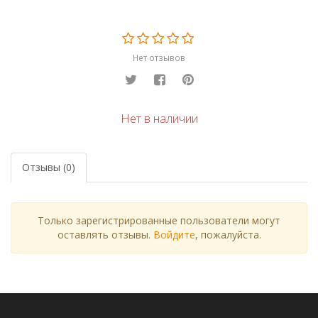
Нет отзывов
Нет в наличии
Отзывы (0)
Только зарегистрированные пользователи могут
оставлять отзывы.
Войдите
, пожалуйста.