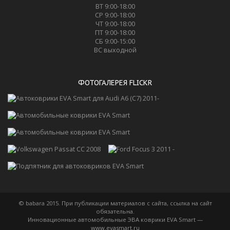
ВТ 9:00-18:00
СР 9:00-18:00
ЧТ 9:00-18:00
ПТ 9:00-18:00
СБ 9:00-15:00
ВС выходной
ФОТОГАЛЕРЕЯ FLICKR
© babara 2015. При публикации материалов с сайта, ссылка на сайт
обязательна.
Инновационные автомобильные ЭВА коврики EVA Smart —
www.evasmart.ru