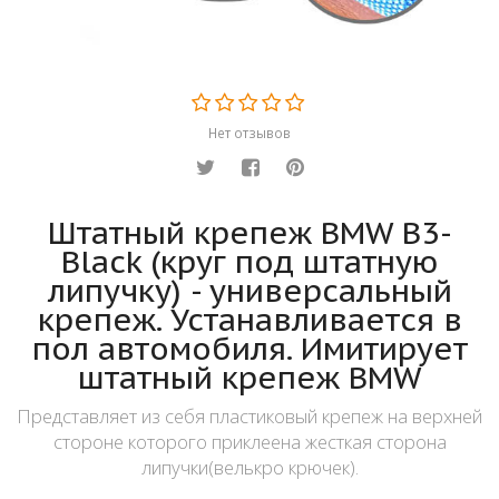
Нет отзывов
Штатный крепеж BMW B3-
Black (круг под штатную
липучку) - универсальный
крепеж. Устанавливается в
пол автомобиля. Имитирует
штатный крепеж BMW
Представляет из себя пластиковый крепеж на верхней
стороне которого приклеена жесткая сторона
липучки(велькро крючек).