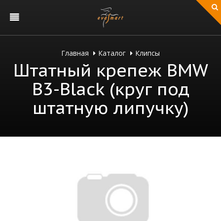
Главная
Каталог
Клипсы
Штатный крепеж BMW
B3-Black (круг под
штатную липучку)