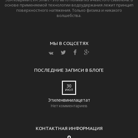
основе применяемой технологии водоудержания лежит принцип
поверхностного натяжения. Только физика и никакого
волшебства.
МЫ В СОЦСЕТЯХ
ПОСЛЕДНИЕ ЗАПИСИ В БЛОГЕ
30
ИЮЛ
Этиленвинилацетат
Нет комментариев
КОНТАКТНАЯ ИНФОРМАЦИЯ