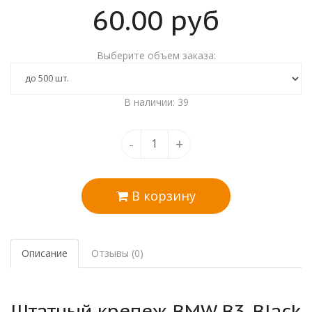
60.00
руб
Выберите объем заказа:
В наличии: 39
-
+
В корзину
Описание
Отзывы (0)
Штатный крепеж BMW B3-Black