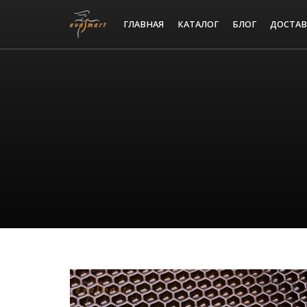
ГЛАВНАЯ
КАТАЛОГ
БЛОГ
ДОСТАВ