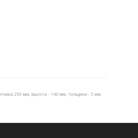
ника 250 мм, высота - 140 мм, толщина - 5 мм.