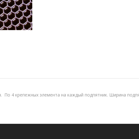
 По 4 крепежных элемента на каждый подпятник. Ширина подпят