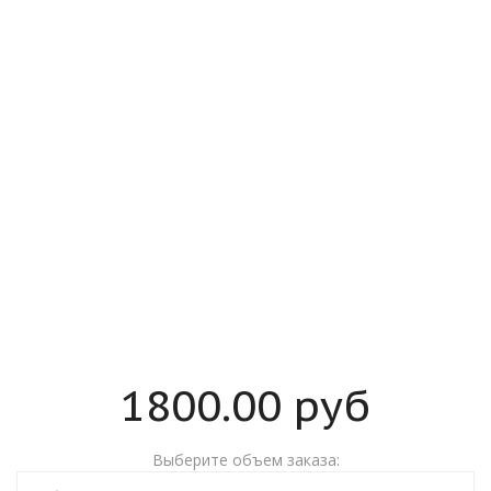
1800.00
руб
Выберите объем заказа: