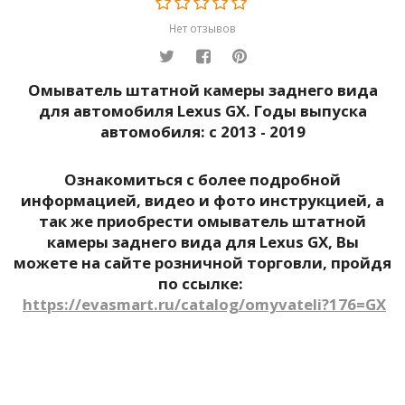
Нет отзывов
Омыватель штатной камеры заднего вида
для автомобиля Lexus GX.
Годы выпуска
автомобиля: с 2013 - 2019
Ознакомиться с более подробной
информацией, видео и фото инструкцией, а
так же приобрести омыватель штатной
камеры заднего вида для
Lexus GX
, Вы
можете на сайте розничной торговли, пройдя
по ссылке:
https://evasmart.ru/catalog/omyvateli?176=GX