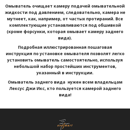
Омыватель очищает камеру подачей омывательной
жидкости под давлением, следовательно, камера не
мутнеет, как, например, от частых протираний. Все
комплектующие устанавливаются под обшивкой
(кроме форсунки, которая омывает камеру заднего
вида).
Подробная иллюстрированная пошаговая
инструкция по установке омывателя позволят легко
установить омыватель самостоятельно, используя
небольшой набор простейших инструментов,
указанный в инструкции.
Омыватель заднего вида нужен всем владельцам
Лексус Джи Икс, кто пользуется камерой заднего
вида!