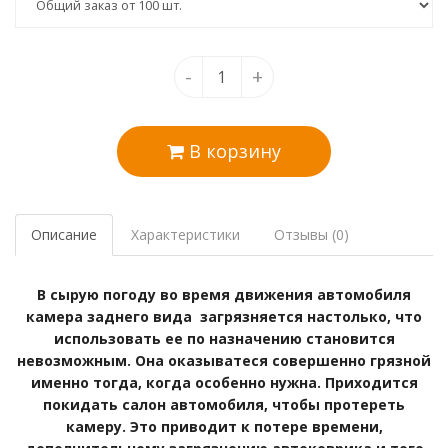
-
+
В корзину
Описание
Характеристики
Отзывы (0)
В сырую погоду во время движения автомобиля
камера заднего вида загрязняется настолько, что
использовать ее по назначению становится
невозможным. Она оказыватеся совершенно грязной
именно тогда, когда особенно нужна. Приходится
покидать салон автомобиля, чтобы протереть
камеру. Это приводит к потере времени,