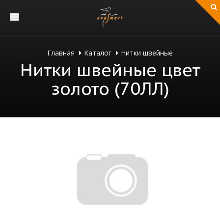
Главная
Каталог
Нитки швейные
Нитки швейные цвет
золото (70ЛЛ)