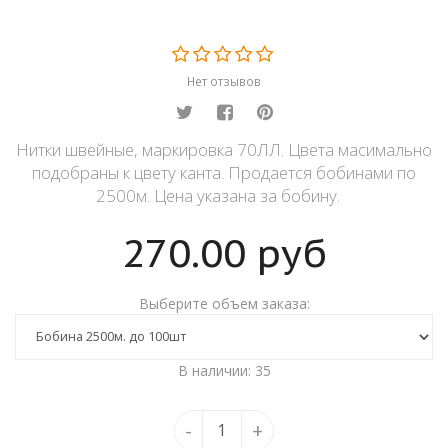
Нет отзывов
Нитки швейные, маркировка 70ЛЛ. Цвета масимально
подобраны к цвету канта. Продается бобинами по
2500м. Цена указана за бобину.
270.00
руб
Выберите объем заказа:
В наличии: 35
-
+