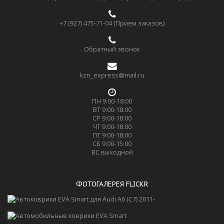
+7 (927) 475-71-04 (Прием заказов)
Обратный звонок
kzn_express@mail.ru
ПН 9:00-18:00
ВТ 9:00-18:00
СР 9:00-18:00
ЧТ 9:00-18:00
ПТ 9:00-18:00
СБ 9:00-15:00
ВС выходной
ФОТОГАЛЕРЕЯ FLICKR