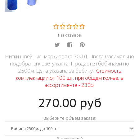
Нет отзывов
Нитки швейные, маркировка 70ЛЛ. Цвета масимально
подобраны к цвету канта. Продается бобинами по
2500м. Цена указана за бобину.
Стоимость
комплектации от 100 шт. при общем кол-ве, в
ассортименте - 230р.
270.00
руб
Выберите объем заказа:
В наличии: 9