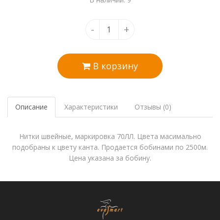
-
+
В корзину
Описание
Характеристики
Отзывы (0)
Нитки швейные, маркировка 70ЛЛ. Цвета масимально
подобраны к цвету канта. Продается бобинами по 2500м.
Цена указана за бобину.