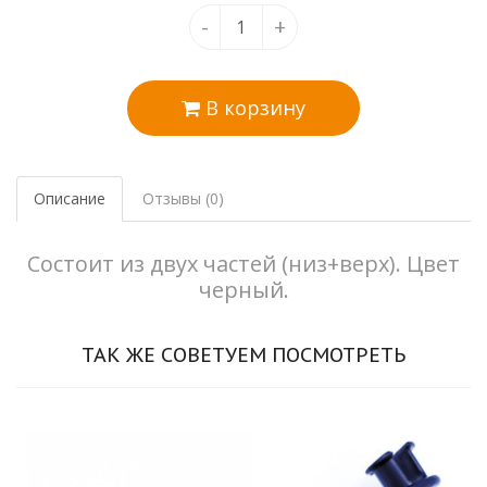
-
+
В корзину
Описание
Отзывы (0)
Состоит из двух частей (низ+верх). Цвет
черный.
ТАК ЖЕ СОВЕТУЕМ ПОСМОТРЕТЬ