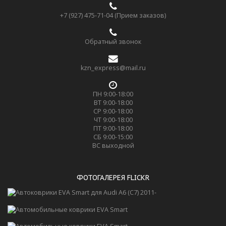
+7 (927) 475-71-04 (Прием заказов)
Обратный звонок
kzn_express@mail.ru
ПН 9:00-18:00
ВТ 9:00-18:00
СР 9:00-18:00
ЧТ 9:00-18:00
ПТ 9:00-18:00
СБ 9:00-15:00
ВС выходной
ФОТОГАЛЕРЕЯ FLICKR