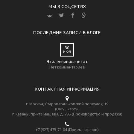
МЫ В СОЦСЕТЯХ
ПОСЛЕДНИЕ ЗАПИСИ В БЛОГЕ
30
ИЮЛ
Этиленвинилацетат
Нет комментариев
КОНТАКТНАЯ ИНФОРМАЦИЯ
г. Москва, Староваганьковский переулок, 19
(DRIVE карты)
г. Казань, пр-кт Ямашева, д. 78Б (Производство и продажа)
+7 (927) 475-71-04 (Прием заказов)