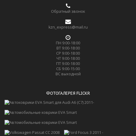
Обратный звонок
kzn_express@mail.ru
ПН 9:00-18:00
ВТ 9:00-18:00
СР 9:00-18:00
ЧТ 9:00-18:00
ПТ 9:00-18:00
СБ 9:00-15:00
ВС выходной
ФОТОГАЛЕРЕЯ FLICKR