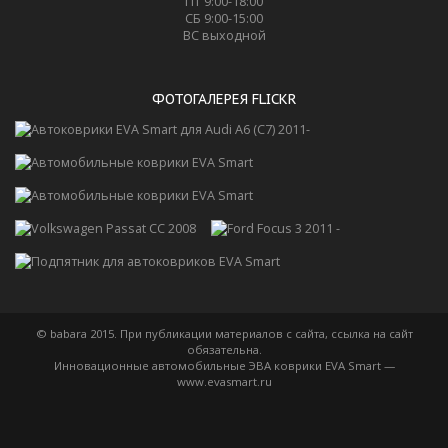
ПТ 9:00-18:00
СБ 9:00-15:00
ВС выходной
ФОТОГАЛЕРЕЯ FLICKR
© babara 2015. При публикации материалов с сайта, ссылка на сайт
обязательна.
Инновационные автомобильные ЭВА коврики EVA Smart —
www.evasmart.ru