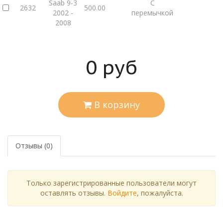
Saab 9-3
С
2632
500.00
2002 -
перемычкой
2008
0
руб
В корзину
Отзывы (0)
Только зарегистрированные пользователи могут
оставлять отзывы.
Войдите
, пожалуйста.