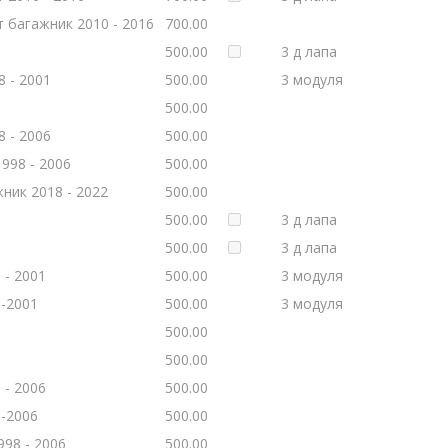
 багажник 2010 - 2016
700.00
500.00
3 д лапа
8 - 2001
500.00
3 модуля
500.00
8 - 2006
500.00
998 - 2006
500.00
ник 2018 - 2022
500.00
500.00
3 д лапа
500.00
3 д лапа
 - 2001
500.00
3 модуля
8-2001
500.00
3 модуля
500.00
500.00
 - 2006
500.00
8-2006
500.00
998 - 2006
500.00