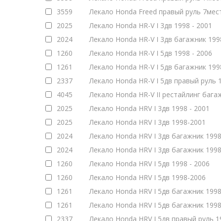
3559
Лекало Honda Freed правый руль 7мест
2025
Лекало Honda HR-V I 3дв 1998 - 2001
2024
Лекало Honda HR-V I 3дв багажник 199
1260
Лекало Honda HR-V I 5дв 1998 - 2006
1261
Лекало Honda HR-V I 5дв багажник 199
2337
Лекало Honda HR-V I 5дв правый руль 1
4045
Лекало Honda HR-V II рестайлинг багаж
2025
Лекало Honda HRV I 3дв 1998 - 2001
2025
Лекало Honda HRV I 3дв 1998-2001
2024
Лекало Honda HRV I 3дв багажник 1998
2024
Лекало Honda HRV I 3дв багажник 199
1260
Лекало Honda HRV I 5дв 1998 - 2006
1260
Лекало Honda HRV I 5дв 1998-2006
1261
Лекало Honda HRV I 5дв багажник 1998
1261
Лекало Honda HRV I 5дв багажник 199
2337
Лекало Honda HRV I 5дв правый руль 1