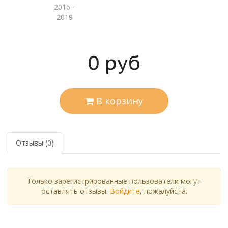
2016 -
2019
0
руб
В корзину
Отзывы (0)
Только зарегистрированные пользователи могут
оставлять отзывы.
Войдите
, пожалуйста.