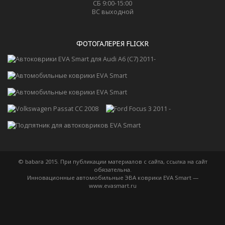
СБ 9:00-15:00
ВС выходной
ФОТОГАЛЕРЕЯ FLICKR
© babara 2015. При публикации материалов с сайта, ссылка на сайт
обязательна.
Инновационные автомобильные ЭВА коврики EVA Smart —
www.evasmart.ru