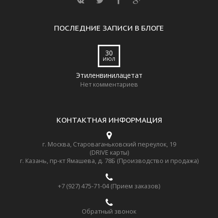
ПОСЛЕДНИЕ ЗАПИСИ В БЛОГЕ
30
ИЮЛ
Этиленвинилацетат
Нет комментариев
КОНТАКТНАЯ ИНФОРМАЦИЯ
г. Москва, Староваганьковский переулок, 19
(DRIVE карты)
г. Казань, пр-кт Ямашева, д. 78Б (Производство и продажа)
+7 (927) 475-71-04 (Прием заказов)
Обратный звонок