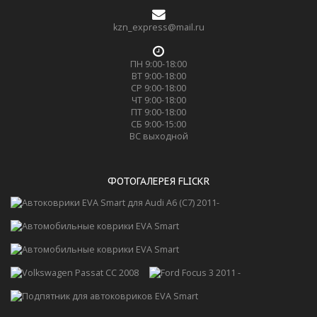
kzn_express@mail.ru
ПН 9:00-18:00
ВТ 9:00-18:00
СР 9:00-18:00
ЧТ 9:00-18:00
ПТ 9:00-18:00
СБ 9:00-15:00
ВС выходной
ФОТОГАЛЕРЕЯ FLICKR