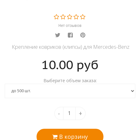
Нет отзывов
Крепление ковриков (клипсы) для Mercedes-Benz
10.00
руб
Выберите объем заказа:
-
+
В корзину