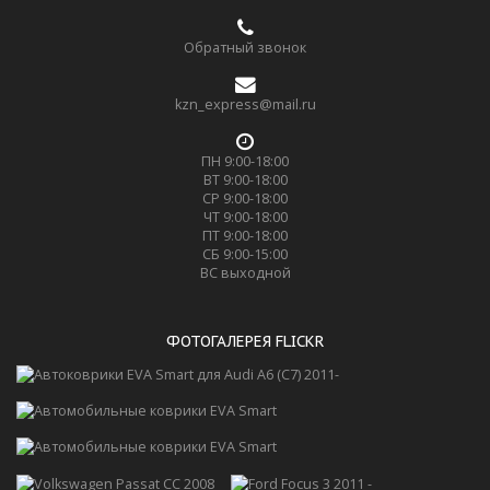
Обратный звонок
kzn_express@mail.ru
ПН 9:00-18:00
ВТ 9:00-18:00
СР 9:00-18:00
ЧТ 9:00-18:00
ПТ 9:00-18:00
СБ 9:00-15:00
ВС выходной
ФОТОГАЛЕРЕЯ FLICKR