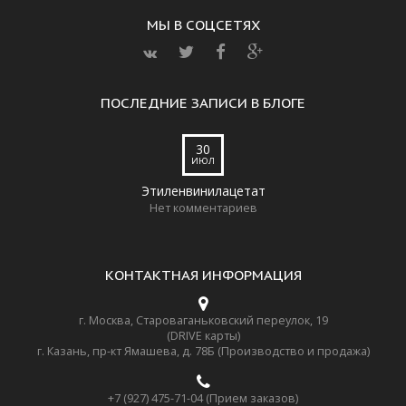
МЫ В СОЦСЕТЯХ
ПОСЛЕДНИЕ ЗАПИСИ В БЛОГЕ
30
ИЮЛ
Этиленвинилацетат
Нет комментариев
КОНТАКТНАЯ ИНФОРМАЦИЯ
г. Москва, Староваганьковский переулок, 19
(DRIVE карты)
г. Казань, пр-кт Ямашева, д. 78Б (Производство и продажа)
+7 (927) 475-71-04 (Прием заказов)