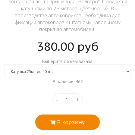
Контактная лента пришивная "Велькро". Продается
катушками по 25 метров, цвет черный. В
производстве авто ковриков необходима для
фиксации автоковров к штатному напольному
покрытию автомобилей.
380.00
руб
Выберите объем заказа:
В наличии: 462
-
+
В корзину