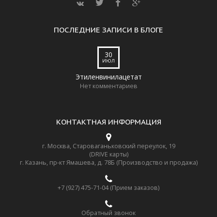
ПОСЛЕДНИЕ ЗАПИСИ В БЛОГЕ
30
ИЮЛ
Этиленвинилацетат
Нет комментариев
КОНТАКТНАЯ ИНФОРМАЦИЯ
г. Москва, Староваганьковский переулок, 19
(DRIVE карты)
г. Казань, пр-кт Ямашева, д. 78Б (Производство и продажа)
+7 (927) 475-71-04 (Прием заказов)
Обратный звонок