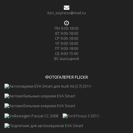
kzn_express@mail.ru
ПН 9:00-18:00
ВТ 9:00-18:00
СР 9:00-18:00
ЧТ 9:00-18:00
ПТ 9:00-18:00
СБ 9:00-15:00
ВС выходной
ФОТОГАЛЕРЕЯ FLICKR