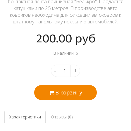
Контактная лента пришивная "Велькро". Продается
катушками по 25 метров. В производстве авто
ковриков необходима для фиксации автоковров к
штатному напольному покрытию автомобилей.
200.00
руб
В наличии: 6
-
+
В корзину
Характеристики
Отзывы (0)