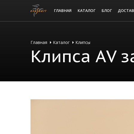
ГЛАВНАЯ
КАТАЛОГ
БЛОГ
ДОСТАВ
Главная
Каталог
Клипсы
Клипса АV з