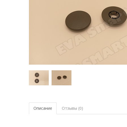
Описание
Отзывы (0)