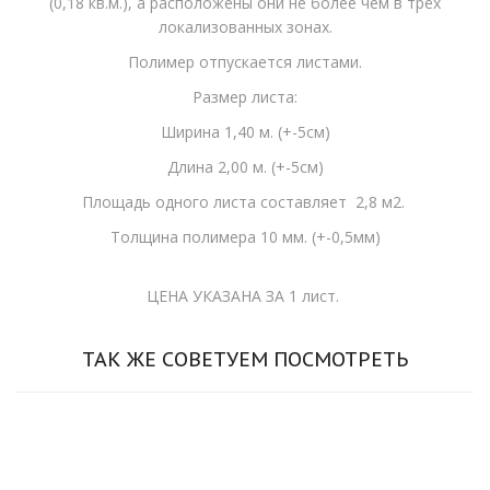
(0,18 кв.м.), а расположены они не более чем в трёх
локализованных зонах.
Полимер отпускается листами.
Размер листа:
Ширина 1,40 м. (+-5см)
Длина 2,00 м. (+-5см)
Площадь одного листа составляет 2,8 м2.
Толщина полимера 10 мм. (+-0,5мм)
ЦЕНА УКАЗАНА ЗА 1 лист.
ТАК ЖЕ СОВЕТУЕМ ПОСМОТРЕТЬ