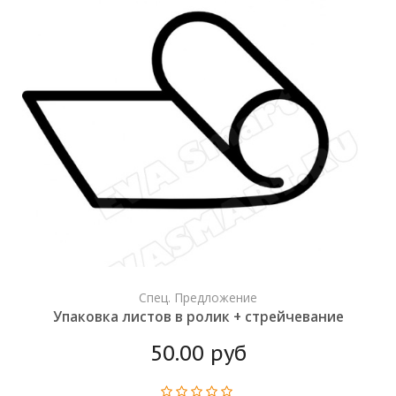
Спец. Предложение
Упаковка листов в ролик + стрейчевание
50.00 руб