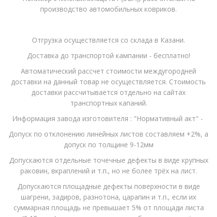
производство автомобильных ковриков.
Отгрузка осуществляется со склада в Казани.
Доставка до транспортой кампании - бесплатно!
Автоматический рассчет стоимости междугородней
доставки на данный товар не осуществляется. Стоимость
доставки рассчитывается отдельно на сайтах
транспортных капаний.
Информация завода изготовителя : "Нормативный акт" -
Допуск по отклонению линейных листов составляем +2%, а
допуск по толщине 9-12мм
Допускаются отдельные точечные дефекты в виде крупных
раковин, вкраплений и т.п., но не более трёх на лист.
Допускаются площадные дефекты поверхности в виде
шагрени, задиров, разнотона, царапин и т.п., если их
суммарная площадь не превышает 5% от площади листа