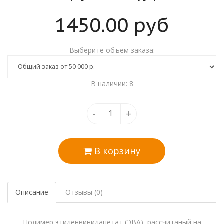
1450.00
руб
Выберите объем заказа:
В наличии: 8
-
+
В корзину
Описание
Отзывы (0)
Полимер этиленвинилацетат (ЭВА), рассчитаный на