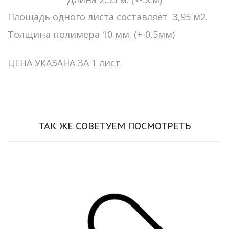
Площадь одного листа составляет 3,95 м2.
Толщина полимера 10 мм. (+-0,5мм)
ЦЕНА УКАЗАНА ЗА 1 лист.
ТАК ЖЕ СОВЕТУЕМ ПОСМОТРЕТЬ