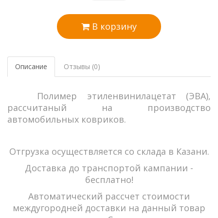
В корзину
Описание
Отзывы (0)
Полимер этиленвинилацетат (ЭВА),
рассчитаный на производство
автомобильных ковриков.
Отгрузка осуществляется со склада в Казани.
Доставка до транспортой кампании -
бесплатно!
Автоматический рассчет стоимости
междугородней доставки на данный товар