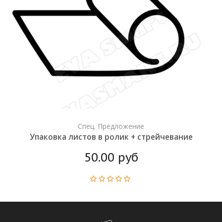
Спец. Предложение
Упаковка листов в ролик + стрейчевание
50.00 руб