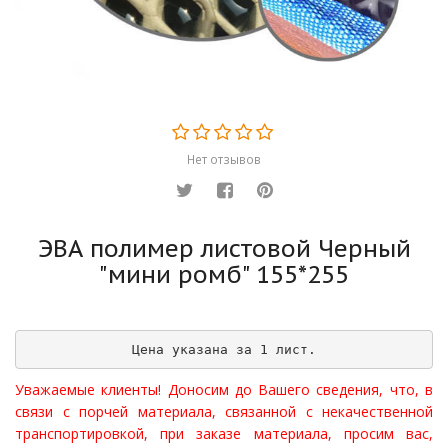
Нет отзывов
ЭВА полимер листовой Черный
"мини ромб" 155*255
Цена указана за 1 лист.
Уважаемые клиенты! Доносим до Вашего сведения, что, в
связи с порчей материала, связанной с некачественной
транспортировкой, при заказе материала, просим вас,