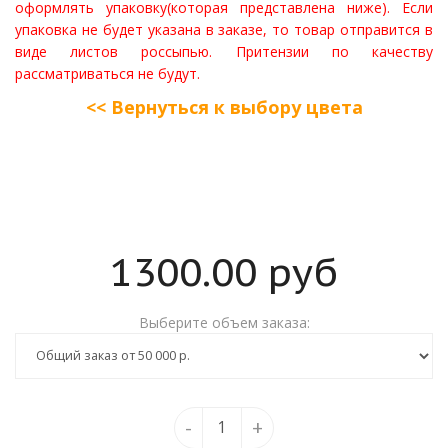
оформлять упаковку(которая представлена ниже). Если
упаковка не будет указана в заказе, то товар отправится в
виде листов росcыпью. Притензии по качеству
рассматриваться не будут.
<< Вернуться к выбору цвета
1300.00
руб
Выберите объем заказа:
-
+