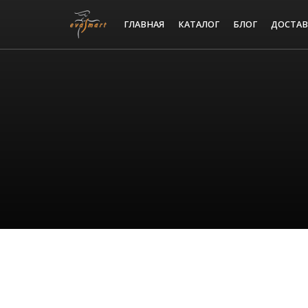
ГЛАВНАЯ
КАТАЛОГ
БЛОГ
ДОСТАВ